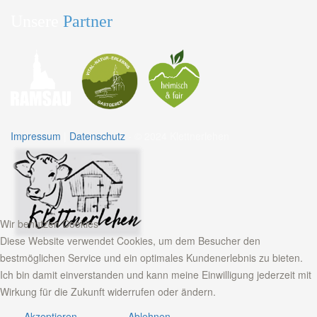
Unsere
Partner
Impressum
|
Datenschutz
- © 2024 Klettnerlehen
Wir benutzen Cookies
Diese Website verwendet Cookies, um dem Besucher den
bestmöglichen Service und ein optimales Kundenerlebnis zu bieten.
Ich bin damit einverstanden und kann meine Einwilligung jederzeit mit
Wirkung für die Zukunft widerrufen oder ändern.
Akzeptieren
Ablehnen