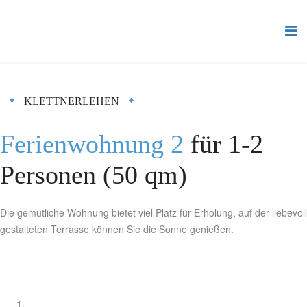
KLETTNERLEHEN
Ferienwohnung 2
für 1-2
Personen (50 qm)
Die gemütliche Wohnung bietet viel Platz für Erholung, auf der liebevoll
gestalteten Terrasse können Sie die Sonne genießen.