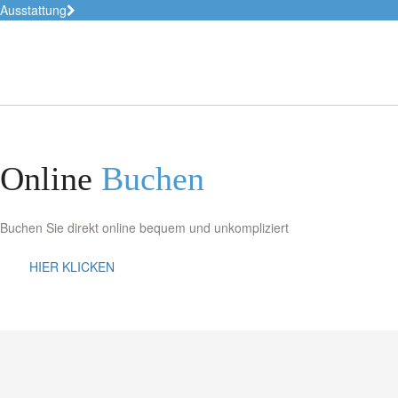
Ausstattung
Online
Buchen
Buchen Sie direkt online bequem und unkompliziert
HIER KLICKEN