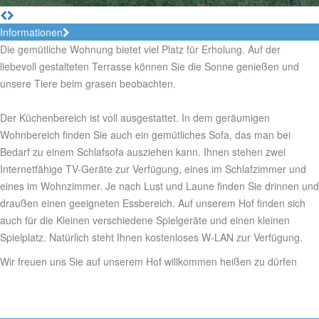
Informationen
Die gemütliche Wohnung bietet viel Platz für Erholung. Auf der
liebevoll gestalteten Terrasse können Sie die Sonne genießen und
unsere Tiere beim grasen beobachten.
Der Küchenbereich ist voll ausgestattet. In dem geräumigen
Wohnbereich finden Sie auch ein gemütliches Sofa, das man bei
Bedarf zu einem Schlafsofa ausziehen kann. Ihnen stehen zwei
Internetfähige TV-Geräte zur Verfügung, eines im Schlafzimmer und
eines im Wohnzimmer. Je nach Lust und Laune finden Sie drinnen und
draußen einen geeigneten Essbereich. Auf unserem Hof finden sich
auch für die Kleinen verschiedene Spielgeräte und einen kleinen
Spielplatz. Natürlich steht Ihnen kostenloses W-LAN zur Verfügung.
Wir freuen uns Sie auf unserem Hof willkommen heißen zu dürfen