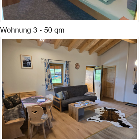
Wohnung 3 - 50 qm