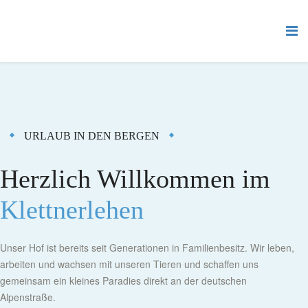
URLAUB IN DEN BERGEN
Herzlich Willkommen im
Klettnerlehen
Unser Hof ist bereits seit Generationen in Familienbesitz. Wir leben,
arbeiten und wachsen mit unseren Tieren und schaffen uns
gemeinsam ein kleines Paradies direkt an der deutschen
Alpenstraße.