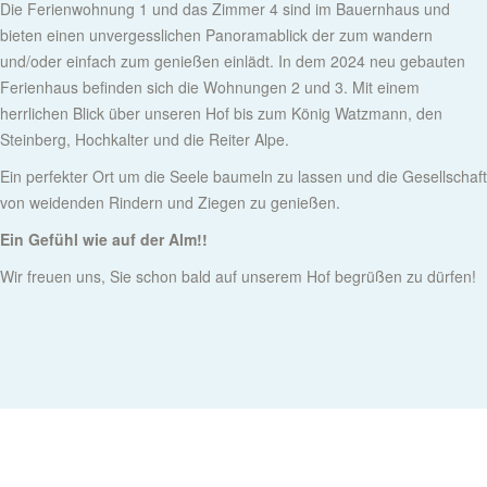
Die Ferienwohnung 1 und das Zimmer 4 sind im Bauernhaus und
bieten einen unvergesslichen Panoramablick der zum wandern
und/oder einfach zum genießen einlädt. In dem 2024 neu gebauten
Ferienhaus befinden sich die Wohnungen 2 und 3. Mit einem
herrlichen Blick über unseren Hof bis zum König Watzmann, den
Steinberg, Hochkalter und die Reiter Alpe.
Ein perfekter Ort um die Seele baumeln zu lassen und die Gesellschaft
von weidenden Rindern und Ziegen zu genießen.
Ein Gefühl wie auf der Alm!!
Wir freuen uns, Sie schon bald auf unserem Hof begrüßen zu dürfen!