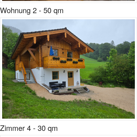
Wohnung 2 - 50 qm
Zimmer 4 - 30 qm