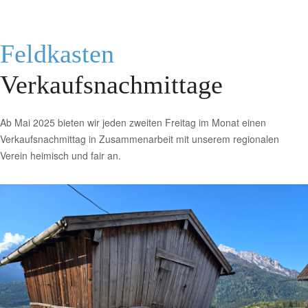
Feldkasten
Verkaufsnachmittage
Ab Mai 2025 bieten wir jeden zweiten Freitag im Monat einen
Verkaufsnachmittag in Zusammenarbeit mit unserem regionalen
Verein heimisch und fair an.