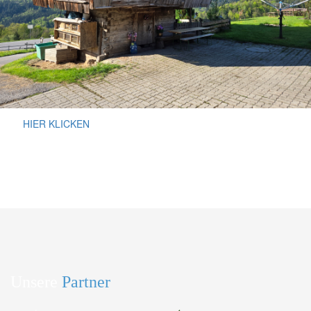
HIER KLICKEN
Unsere
Partner