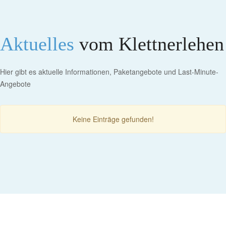
Aktuelles
vom Klettnerlehen
Hier gibt es aktuelle Informationen, Paketangebote und Last-Minute-
Angebote
Keine Einträge gefunden!