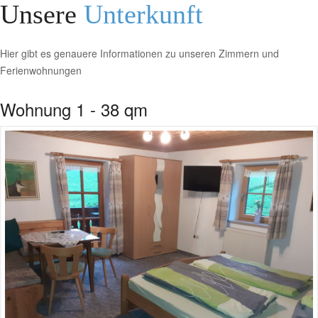
Unsere
Unterkunft
Hier gibt es genauere Informationen zu unseren Zimmern und
Ferienwohnungen
Wohnung 1 - 38 qm