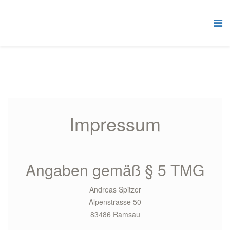
Impressum
Angaben gemäß § 5 TMG
Andreas Spitzer
Alpenstrasse 50
83486 Ramsau