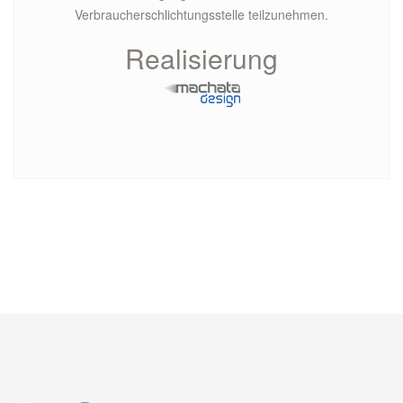
Verbraucherschlichtungsstelle teilzunehmen.
Realisierung