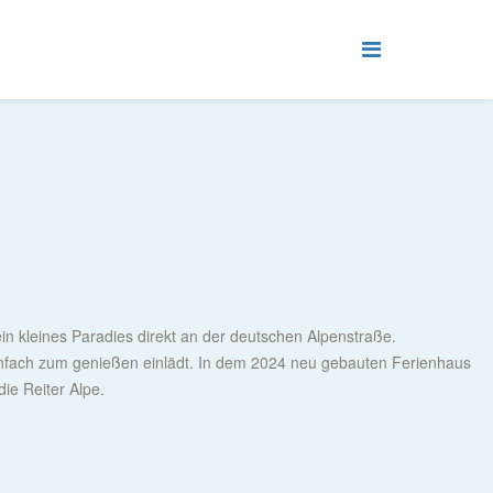
ein kleines Paradies direkt an der deutschen Alpenstraße.
nfach zum genießen einlädt. In dem 2024 neu gebauten Ferienhaus
die Reiter Alpe.