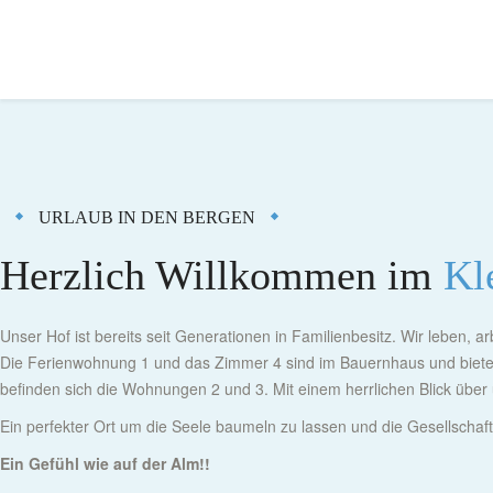
URLAUB IN DEN BERGEN
Herzlich Willkommen im
Kl
Unser Hof ist bereits seit Generationen in Familienbesitz. Wir leben
Die Ferienwohnung 1 und das Zimmer 4 sind im Bauernhaus und biete
befinden sich die Wohnungen 2 und 3. Mit einem herrlichen Blick übe
Ein perfekter Ort um die Seele baumeln zu lassen und die Gesellsch
Ein Gefühl wie auf der Alm!!