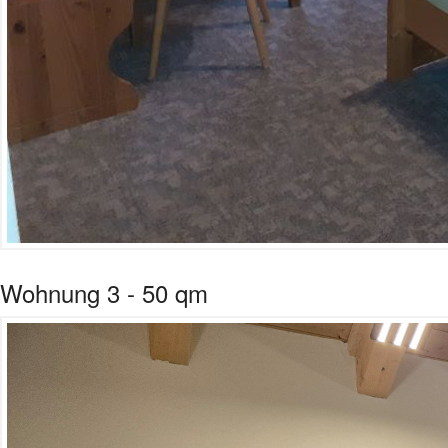
Wohnung 3 - 50 qm