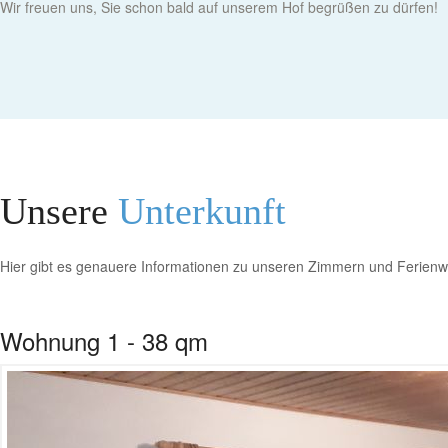
Wir freuen uns, Sie schon bald auf unserem Hof begrüßen zu dürfen!
Unsere
Unterkunft
Hier gibt es genauere Informationen zu unseren Zimmern und Ferie
Wohnung 1 - 38 qm