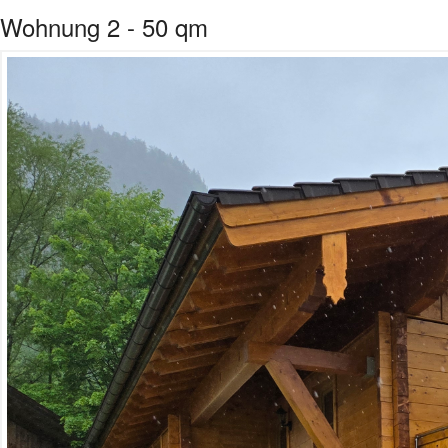
Wohnung 2 - 50 qm